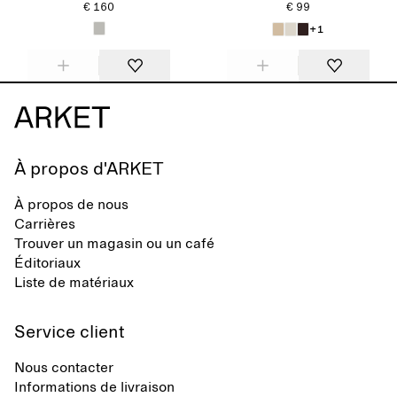
€ 160
€ 99
+1
À propos d'ARKET
À propos de nous
Carrières
Trouver un magasin ou un café
Éditoriaux
Liste de matériaux
Service client
Nous contacter
Informations de livraison