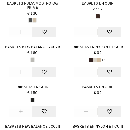
BASKETS PUMA MOSTRO OG
BASKETS EN CUIR
PRIME
€ 159
€ 130
BASKETS NEW BALANCE 2002R
BASKETS EN NYLON ET CUIR
€ 160
€ 99
+1
BASKETS EN CUIR
BASKETS EN CUIR
€ 159
€ 99
BASKETS NEW BALANCE 2002R
BASKETS EN NYLON ET CUIR