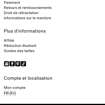
Paiement
Retours et remboursements
Droit de rétractation
informations sur le membre
Plus d’informations
Affilié
Réduction étudiant
Guides des tailles
Compte et localisation
Mon compte
FR (Fr)