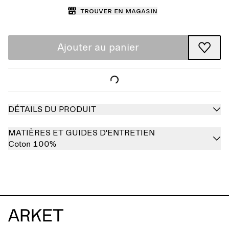
Trouver en magasin
Ajouter au panier
DÉTAILS DU PRODUIT
MATIÈRES ET GUIDES D'ENTRETIEN
Coton 100%