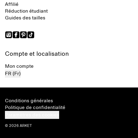
Affilié
Réduction étudiant
Guides des tailles
Compte et localisation
Mon compte
FR (Fr)
Conditions générales
Politique de confidentialité
Paramètres des cookies
© 2026 ARKET