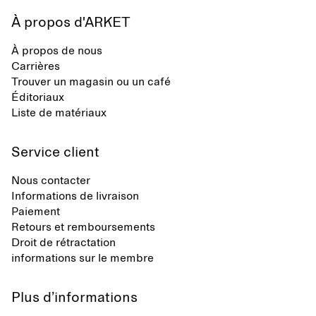
À propos d'ARKET
À propos de nous
Carrières
Trouver un magasin ou un café
Éditoriaux
Liste de matériaux
Service client
Nous contacter
Informations de livraison
Paiement
Retours et remboursements
Droit de rétractation
informations sur le membre
Plus d’informations