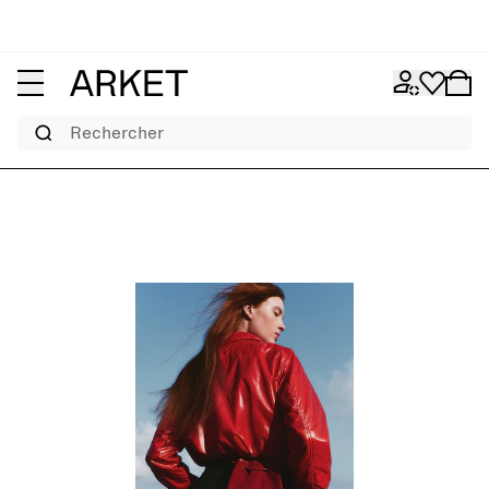
Rechercher