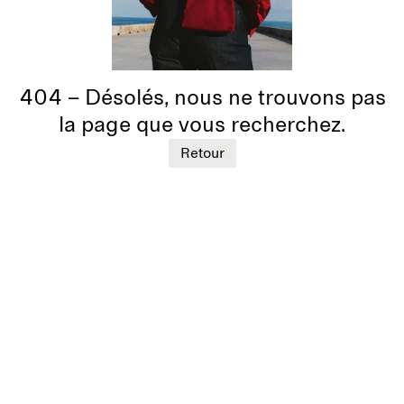
404 – Désolés, nous ne trouvons pas
la page que vous recherchez.
Retour