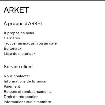
À propos d'ARKET
À propos de nous
Carrières
Trouver un magasin ou un café
Éditoriaux
Liste de matériaux
Service client
Nous contacter
Informations de livraison
Paiement
Retours et remboursements
Droit de rétractation
informations sur le membre