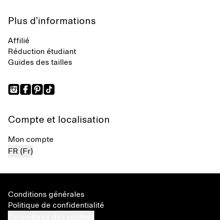
Plus d’informations
Affilié
Réduction étudiant
Guides des tailles
Compte et localisation
Mon compte
FR (Fr)
Conditions générales
Politique de confidentialité
Paramètres des cookies