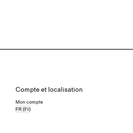
Compte et localisation
Mon compte
FR (Fr)