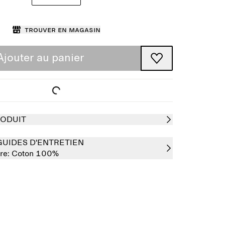
Trouver en magasin
Ajouter au panier
RODUIT
GUIDES D'ENTRETIEN
re:
Coton 100%