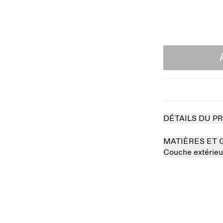
DÉTAILS DU P
MATIÈRES ET 
Couche extérieu