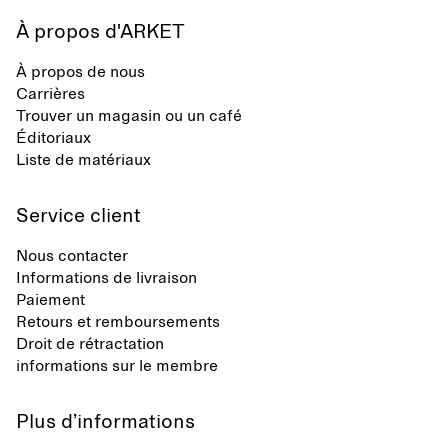
À propos d'ARKET
À propos de nous
Carrières
Trouver un magasin ou un café
Éditoriaux
Liste de matériaux
Service client
Nous contacter
Informations de livraison
Paiement
Retours et remboursements
Droit de rétractation
informations sur le membre
Plus d’informations