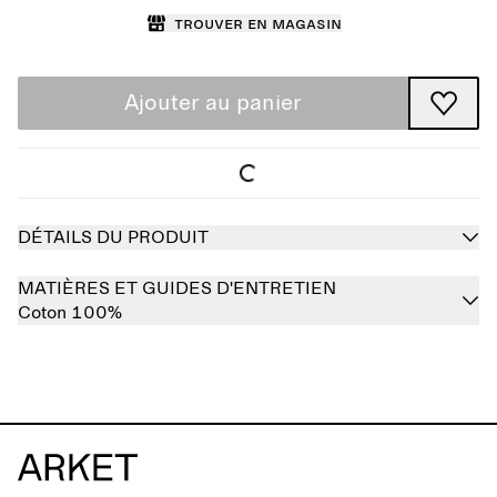
Trouver en magasin
Ajouter au panier
DÉTAILS DU PRODUIT
MATIÈRES ET GUIDES D'ENTRETIEN
Coton 100%