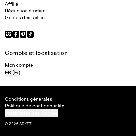
Affilié
Réduction étudiant
Guides des tailles
Compte et localisation
Mon compte
FR (Fr)
Conditions générales
Politique de confidentialité
Paramètres des cookies
© 2026 ARKET