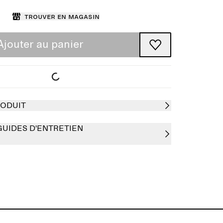
Trouver en magasin
Ajouter au panier
RODUIT
GUIDES D'ENTRETIEN