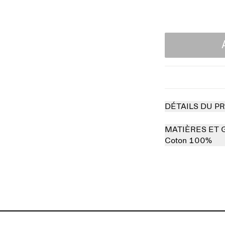
DÉTAILS DU P
MATIÈRES ET 
Coton 100%