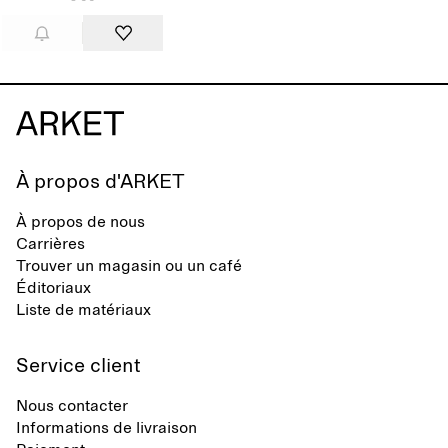
À propos d'ARKET
À propos de nous
Carrières
Trouver un magasin ou un café
Éditoriaux
Liste de matériaux
Service client
Nous contacter
Informations de livraison