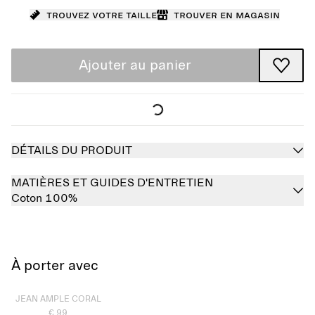
Trouvez votre taille
Trouver en magasin
Ajouter au panier
DÉTAILS DU PRODUIT
MATIÈRES ET GUIDES D'ENTRETIEN
Coton 100%
À porter avec
Épuisé
JEAN AMPLE CORAL
€ 99