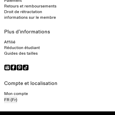
Paiement
Retours et remboursements
Droit de rétractation
informations sur le membre
Plus d’informations
Affilié
Réduction étudiant
Guides des tailles
Compte et localisation
Mon compte
FR (Fr)