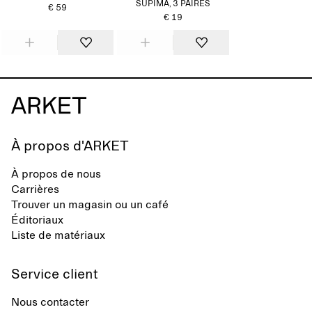
SUPIMA, 3 PAIRES
€ 59
€ 19
À propos d'ARKET
À propos de nous
Carrières
Trouver un magasin ou un café
Éditoriaux
Liste de matériaux
Service client
Nous contacter