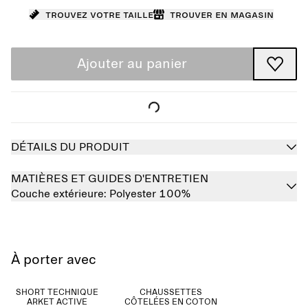
Trouvez votre taille
Trouver en magasin
Ajouter au panier
DÉTAILS DU PRODUIT
MATIÈRES ET GUIDES D'ENTRETIEN
Couche extérieure:
Polyester 100%
À porter avec
SHORT TECHNIQUE
CHAUSSETTES
ARKET ACTIVE
CÔTELÉES EN COTON