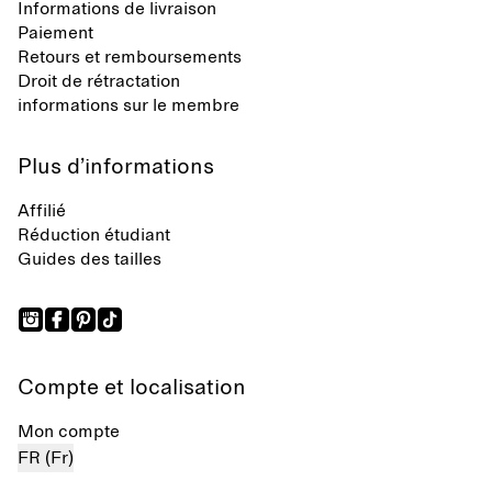
Informations de livraison
Paiement
Retours et remboursements
Droit de rétractation
informations sur le membre
Plus d’informations
Affilié
Réduction étudiant
Guides des tailles
Compte et localisation
Mon compte
FR (Fr)