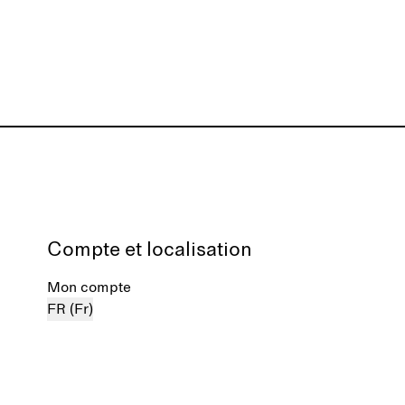
Compte et localisation
Mon compte
FR (Fr)