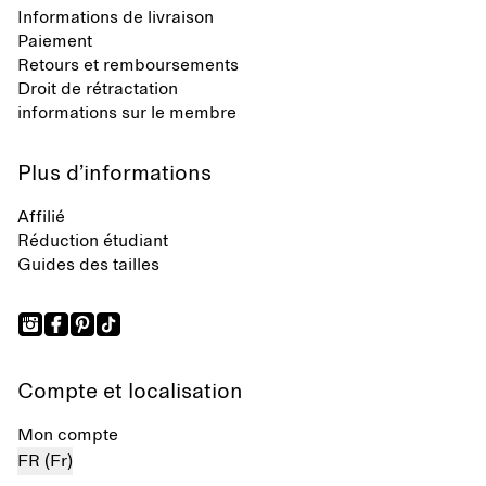
Informations de livraison
Paiement
Retours et remboursements
Droit de rétractation
informations sur le membre
Plus d’informations
Affilié
Réduction étudiant
Guides des tailles
Compte et localisation
Mon compte
FR (Fr)