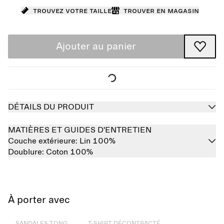
Trouvez votre taille
Trouver en magasin
Ajouter au panier
DÉTAILS DU PRODUIT
MATIÈRES ET GUIDES D'ENTRETIEN
Couche extérieure:
Lin 100%
Doublure:
Coton 100%
À porter avec
Épuisé
Épuisé