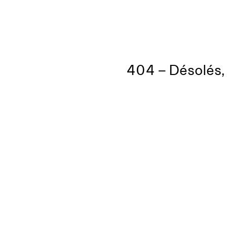
404 – Désolés, 