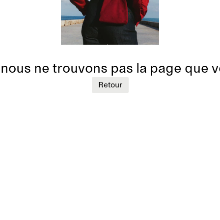
nous ne trouvons pas la page que 
Retour