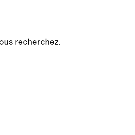
vous recherchez.