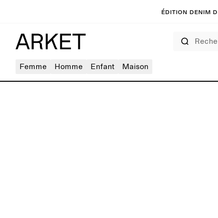
Édition denim de
Rechercher
Femme
Homme
Enfant
Maison