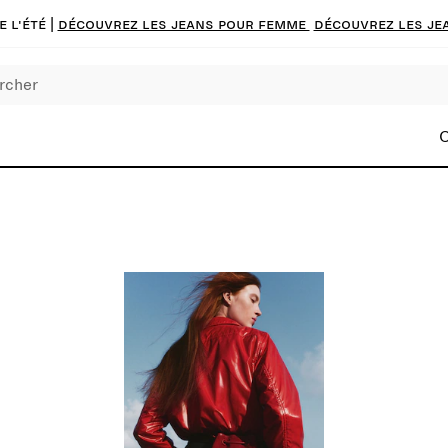
 l'été |
Découvrez les jeans pour femme
Découvrez les je
C