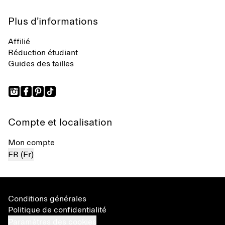
Plus d’informations
Affilié
Réduction étudiant
Guides des tailles
Compte et localisation
Mon compte
FR (Fr)
Conditions générales
Politique de confidentialité
Paramètres des cookies