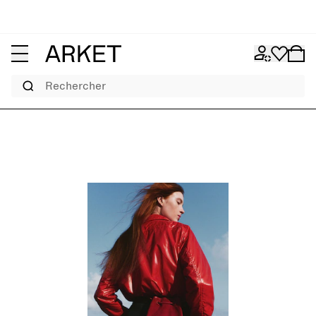
Rechercher