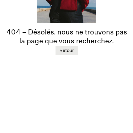
404 – Désolés, nous ne trouvons pas
la page que vous recherchez.
Retour