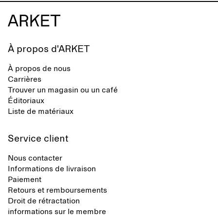
À propos d'ARKET
À propos de nous
Carrières
Trouver un magasin ou un café
Éditoriaux
Liste de matériaux
Service client
Nous contacter
Informations de livraison
Paiement
Retours et remboursements
Droit de rétractation
informations sur le membre