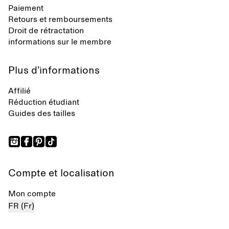
Paiement
Retours et remboursements
Droit de rétractation
informations sur le membre
Plus d’informations
Affilié
Réduction étudiant
Guides des tailles
Compte et localisation
Mon compte
FR (Fr)