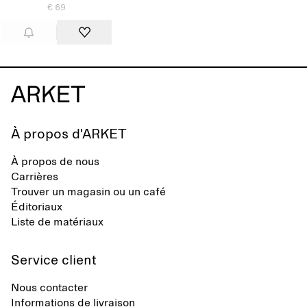
€ 69
À propos d'ARKET
À propos de nous
Carrières
Trouver un magasin ou un café
Éditoriaux
Liste de matériaux
Service client
Nous contacter
Informations de livraison