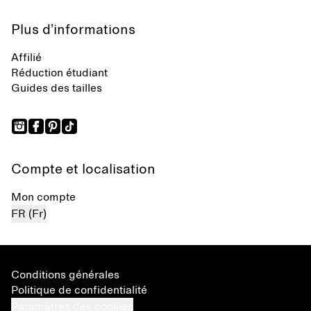
Plus d’informations
Affilié
Réduction étudiant
Guides des tailles
Compte et localisation
Mon compte
FR (Fr)
Conditions générales
Politique de confidentialité
Paramètres des cookies