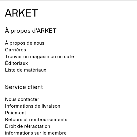
À propos d'ARKET
À propos de nous
Carrières
Trouver un magasin ou un café
Éditoriaux
Liste de matériaux
Service client
Nous contacter
Informations de livraison
Paiement
Retours et remboursements
Droit de rétractation
informations sur le membre