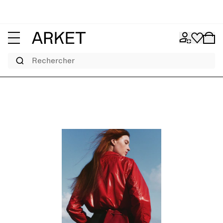
Rechercher