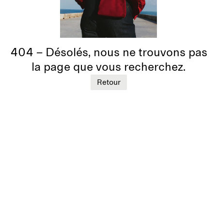
404 – Désolés, nous ne trouvons pas
la page que vous recherchez.
Retour