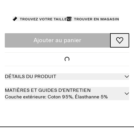
Trouvez votre taille
Trouver en magasin
Ajouter au panier
DÉTAILS DU PRODUIT
MATIÈRES ET GUIDES D'ENTRETIEN
Couche extérieure:
Coton 95%,
Élasthanne 5%