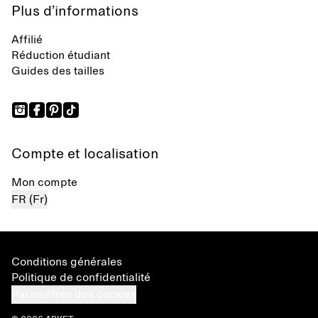
Plus d’informations
Affilié
Réduction étudiant
Guides des tailles
Compte et localisation
Mon compte
FR (Fr)
Conditions générales
Politique de confidentialité
Paramètres des cookies