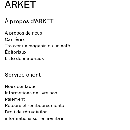
À propos d'ARKET
À propos de nous
Carrières
Trouver un magasin ou un café
Éditoriaux
Liste de matériaux
Service client
Nous contacter
Informations de livraison
Paiement
Retours et remboursements
Droit de rétractation
informations sur le membre