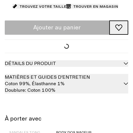
Trouvez votre taille
Trouver en magasin
Ajouter au panier
DÉTAILS DU PRODUIT
MATIÈRES ET GUIDES D'ENTRETIEN
Coton 99%,
Élasthanne 1%
Doublure:
Coton 100%
À porter avec
Épuisé