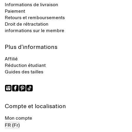
Informations de livraison
Paiement
Retours et remboursements
Droit de rétractation
informations sur le membre
Plus d’informations
Affilié
Réduction étudiant
Guides des tailles
Compte et localisation
Mon compte
FR (Fr)