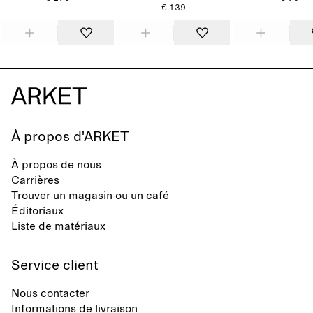
€ 139
À propos d'ARKET
À propos de nous
Carrières
Trouver un magasin ou un café
Éditoriaux
Liste de matériaux
Service client
Nous contacter
Informations de livraison