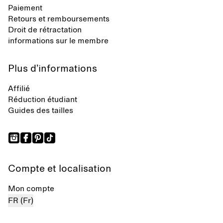
Paiement
Retours et remboursements
Droit de rétractation
informations sur le membre
Plus d’informations
Affilié
Réduction étudiant
Guides des tailles
Compte et localisation
Mon compte
FR (Fr)