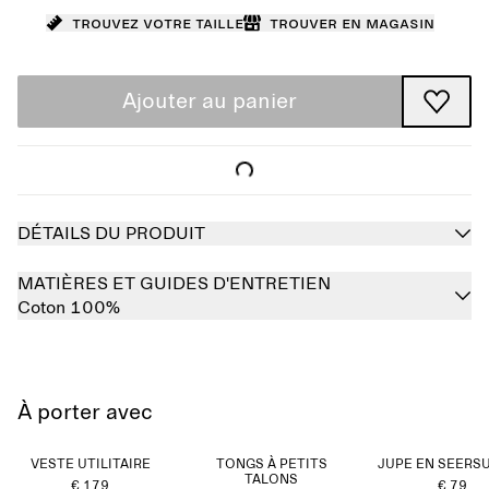
Trouvez votre taille
Trouver en magasin
Ajouter au panier
DÉTAILS DU PRODUIT
MATIÈRES ET GUIDES D'ENTRETIEN
Coton 100%
À porter avec
VESTE UTILITAIRE
TONGS À PETITS
JUPE EN SEERS
TALONS
€ 179
€ 79