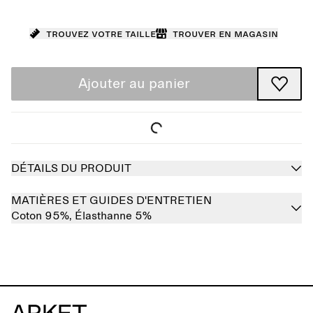
Trouvez votre taille
Trouver en magasin
Ajouter au panier
DÉTAILS DU PRODUIT
MATIÈRES ET GUIDES D'ENTRETIEN
Coton 95%,
Élasthanne 5%