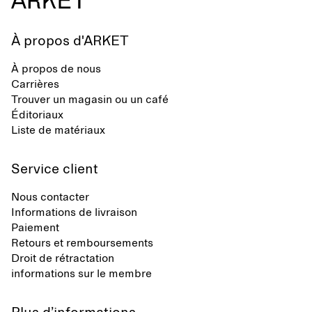
À propos d'ARKET
À propos de nous
Carrières
Trouver un magasin ou un café
Éditoriaux
Liste de matériaux
Service client
Nous contacter
Informations de livraison
Paiement
Retours et remboursements
Droit de rétractation
informations sur le membre