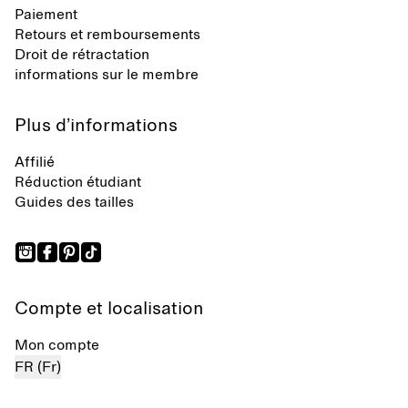
Paiement
Retours et remboursements
Droit de rétractation
informations sur le membre
Plus d’informations
Affilié
Réduction étudiant
Guides des tailles
Compte et localisation
Mon compte
FR (Fr)