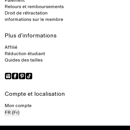
Paiement
Retours et remboursements
Droit de rétractation
informations sur le membre
Plus d’informations
Affilié
Réduction étudiant
Guides des tailles
Compte et localisation
Mon compte
FR (Fr)