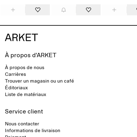
À propos d'ARKET
À propos de nous
Carrières
Trouver un magasin ou un café
Éditoriaux
Liste de matériaux
Service client
Nous contacter
Informations de livraison