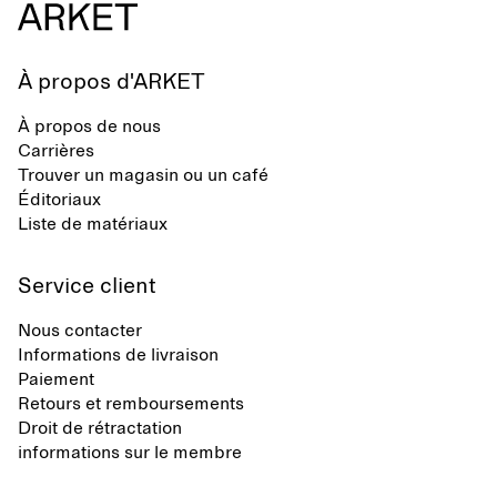
À propos d'ARKET
À propos de nous
Carrières
Trouver un magasin ou un café
Éditoriaux
Liste de matériaux
Service client
Nous contacter
Informations de livraison
Paiement
Retours et remboursements
Droit de rétractation
informations sur le membre