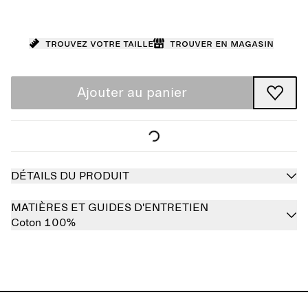
Trouvez votre taille
Trouver en magasin
Ajouter au panier
DÉTAILS DU PRODUIT
MATIÈRES ET GUIDES D'ENTRETIEN
Coton 100%