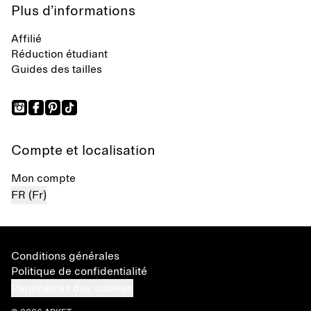
Plus d’informations
Affilié
Réduction étudiant
Guides des tailles
Compte et localisation
Mon compte
FR (Fr)
Conditions générales
Politique de confidentialité
Paramètres des cookies