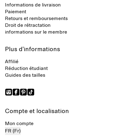
Informations de livraison
Paiement
Retours et remboursements
Droit de rétractation
informations sur le membre
Plus d’informations
Affilié
Réduction étudiant
Guides des tailles
Compte et localisation
Mon compte
FR (Fr)