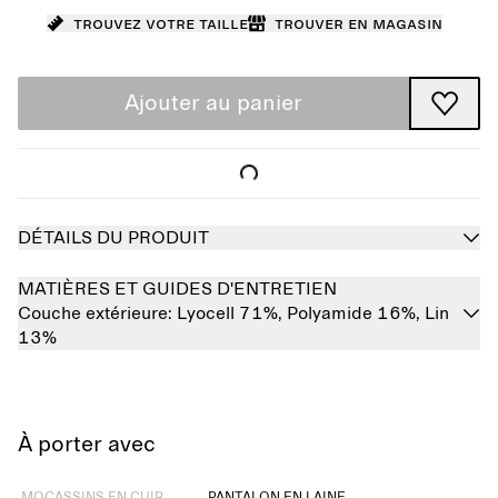
Trouvez votre taille
Trouver en magasin
Ajouter au panier
DÉTAILS DU PRODUIT
MATIÈRES ET GUIDES D'ENTRETIEN
Couche extérieure:
Lyocell 71%,
Polyamide 16%,
Lin
13%
À porter avec
Épuisé