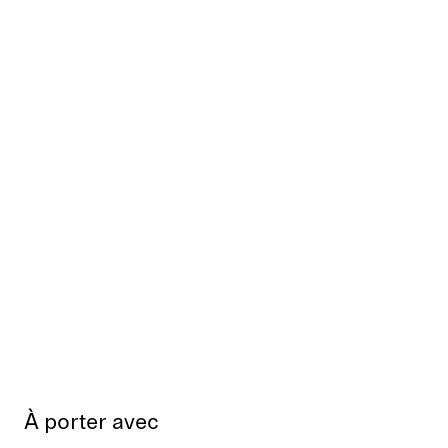
À porter avec