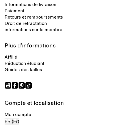
Informations de livraison
Paiement
Retours et remboursements
Droit de rétractation
informations sur le membre
Plus d’informations
Affilié
Réduction étudiant
Guides des tailles
Compte et localisation
Mon compte
FR (Fr)