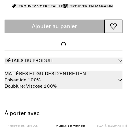
Trouvez votre taille
Trouver en magasin
Ajouter au panier
DÉTAILS DU PRODUIT
MATIÈRES ET GUIDES D'ENTRETIEN
Polyamide 100%
Doublure:
Viscose 100%
À porter avec
Épuisé
Épuisé