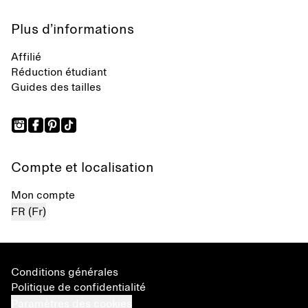
Plus d’informations
Affilié
Réduction étudiant
Guides des tailles
Compte et localisation
Mon compte
FR (Fr)
Conditions générales
Politique de confidentialité
Paramètres des cookies