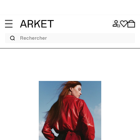
Rechercher