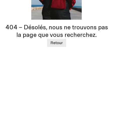
404 – Désolés, nous ne trouvons pas
la page que vous recherchez.
Retour