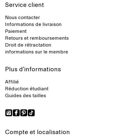
Service client
Nous contacter
Informations de livraison
Paiement
Retours et remboursements
Droit de rétractation
informations sur le membre
Plus d’informations
Affilié
Réduction étudiant
Guides des tailles
Compte et localisation