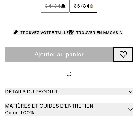
34/34
36/34
Trouvez votre taille
Trouver en magasin
Ajouter au panier
DÉTAILS DU PRODUIT
MATIÈRES ET GUIDES D'ENTRETIEN
Coton 100%