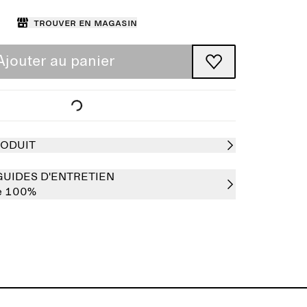
Trouver en magasin
Ajouter au panier
RODUIT
GUIDES D'ENTRETIEN
le 100%