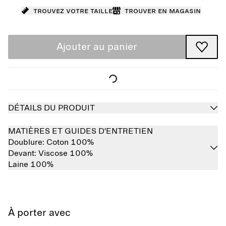
Trouvez votre taille
Trouver en magasin
Ajouter au panier
DÉTAILS DU PRODUIT
MATIÈRES ET GUIDES D'ENTRETIEN
Doublure:
Coton 100%
Devant:
Viscose 100%
Laine 100%
À porter avec
Épuisé