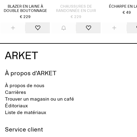
BLAZER EN LAINE À
CHAUSSURES DE
ÉCHARPE EN L
DOUBLE BOUTONNAGE
RANDONNÉE EN CUIR
€ 49
€ 229
€ 229
À propos d'ARKET
À propos de nous
Carrières
Trouver un magasin ou un café
Éditoriaux
Liste de matériaux
Service client