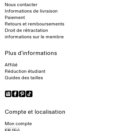
Nous contacter
Informations de livraison
Paiement
Retours et remboursements
Droit de rétractation
informations sur le membre
Plus d’informations
Affilié
Réduction étudiant
Guides des tailles
Compte et localisation
Mon compte
FR (Fr)