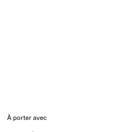
À porter avec