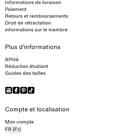
Informations de livraison
Paiement
Retours et remboursements
Droit de rétractation
informations sur le membre
Plus d’informations
Affilié
Réduction étudiant
Guides des tailles
Compte et localisation
Mon compte
FR (Fr)