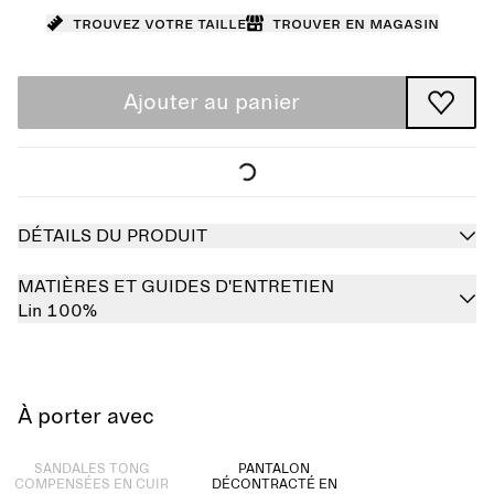
Trouvez votre taille
Trouver en magasin
Ajouter au panier
DÉTAILS DU PRODUIT
MATIÈRES ET GUIDES D'ENTRETIEN
Lin 100%
À porter avec
Épuisé
SANDALES TONG
PANTALON
COMPENSÉES EN CUIR
DÉCONTRACTÉ EN