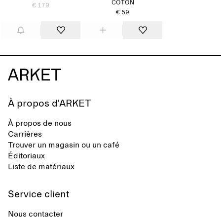
COTON
€ 179
€ 59
À propos d'ARKET
À propos de nous
Carrières
Trouver un magasin ou un café
Éditoriaux
Liste de matériaux
Service client
Nous contacter