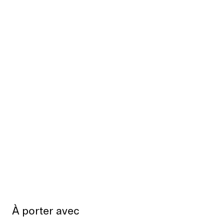
À porter avec