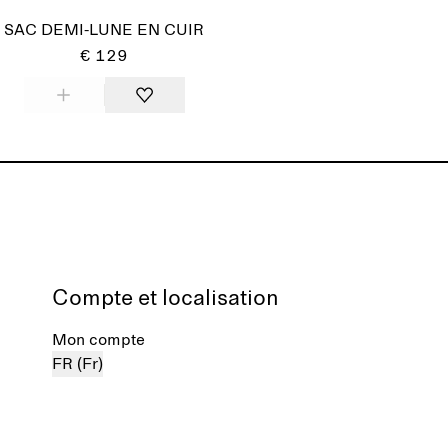
SAC DEMI-LUNE EN CUIR
€ 129
Compte et localisation
Mon compte
FR (Fr)