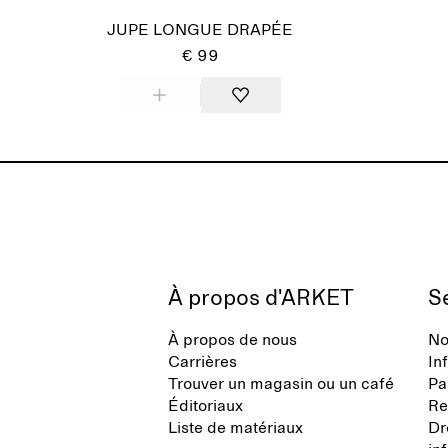
JUPE LONGUE DRAPÉE
€ 99
À propos d'ARKET
Se
À propos de nous
No
Carrières
In
Trouver un magasin ou un café
Pa
Éditoriaux
Re
Liste de matériaux
Dr