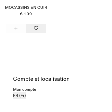
MOCASSINS EN CUIR
€ 199
Compte et localisation
Mon compte
FR (Fr)