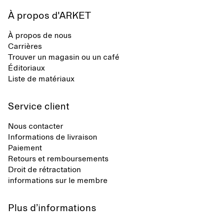
À propos d'ARKET
À propos de nous
Carrières
Trouver un magasin ou un café
Éditoriaux
Liste de matériaux
Service client
Nous contacter
Informations de livraison
Paiement
Retours et remboursements
Droit de rétractation
informations sur le membre
Plus d’informations