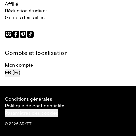
Affilié
Réduction étudiant
Guides des tailles
Compte et localisation
Mon compte
FR (Fr)
Conditions générales
Politique de confidentialité
Paramètres des cookies
© 2026 ARKET