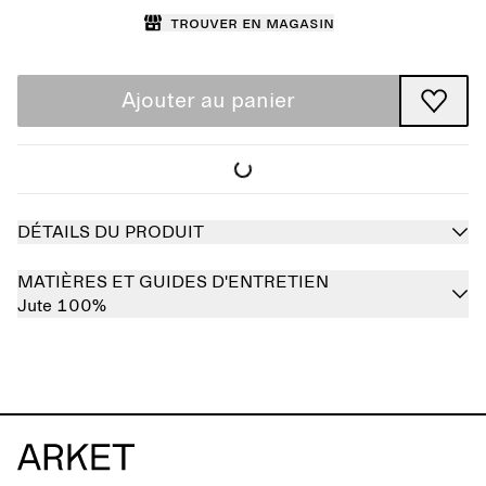
Trouver en magasin
Ajouter au panier
DÉTAILS DU PRODUIT
MATIÈRES ET GUIDES D'ENTRETIEN
Jute 100%