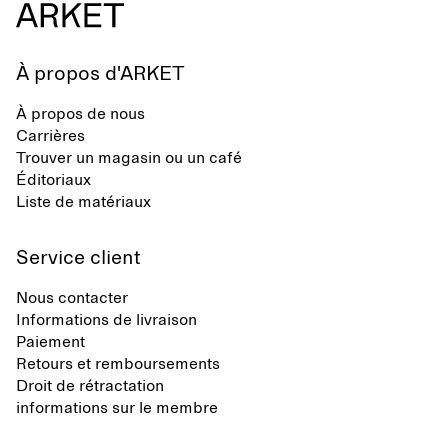
À propos d'ARKET
À propos de nous
Carrières
Trouver un magasin ou un café
Éditoriaux
Liste de matériaux
Service client
Nous contacter
Informations de livraison
Paiement
Retours et remboursements
Droit de rétractation
informations sur le membre