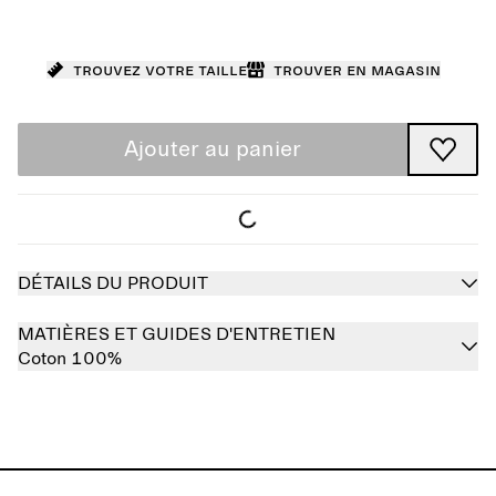
Trouvez votre taille
Trouver en magasin
Ajouter au panier
DÉTAILS DU PRODUIT
MATIÈRES ET GUIDES D'ENTRETIEN
Coton 100%