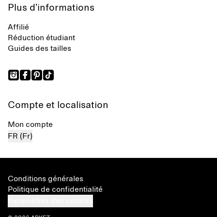
Plus d’informations
Affilié
Réduction étudiant
Guides des tailles
Compte et localisation
Mon compte
FR (Fr)
Conditions générales
Politique de confidentialité
Paramètres des cookies