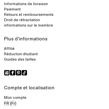
Informations de livraison
Paiement
Retours et remboursements
Droit de rétractation
informations sur le membre
Plus d’informations
Affilié
Réduction étudiant
Guides des tailles
Compte et localisation
Mon compte
FR (Fr)