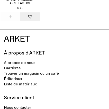
SHORT EN JERSEY
ARKET ACTIVE
€ 49
À propos d'ARKET
À propos de nous
Carrières
Trouver un magasin ou un café
Éditoriaux
Liste de matériaux
Service client
Nous contacter