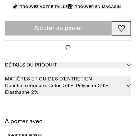
Trouvez votre taille
Trouver en magasin
Ajouter au panier
DÉTAILS DU PRODUIT
MATIÈRES ET GUIDES D'ENTRETIEN
Couche extérieure:
Coton 59%,
Polyester 39%,
Élasthanne 2%
À porter avec