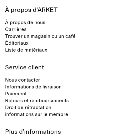
À propos d'ARKET
À propos de nous
Carrières
Trouver un magasin ou un café
Éditoriaux
Liste de matériaux
Service client
Nous contacter
Informations de livraison
Paiement
Retours et remboursements
Droit de rétractation
informations sur le membre
Plus d’informations