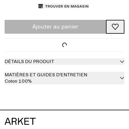
Trouver en magasin
Ajouter au panier
DÉTAILS DU PRODUIT
MATIÈRES ET GUIDES D'ENTRETIEN
Coton 100%