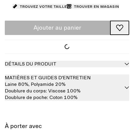
Trouvez votre taille
Trouver en magasin
Ajouter au panier
DÉTAILS DU PRODUIT
MATIÈRES ET GUIDES D'ENTRETIEN
Laine 80%,
Polyamide 20%
Doublure du corps:
Viscose 100%
Doublure de poche:
Coton 100%
À porter avec
Épuisé
Épuisé