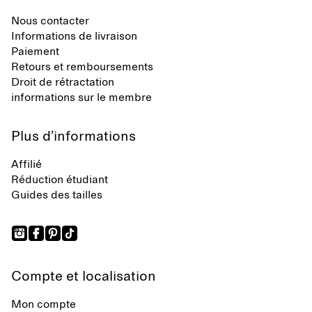
Nous contacter
Informations de livraison
Paiement
Retours et remboursements
Droit de rétractation
informations sur le membre
Plus d’informations
Affilié
Réduction étudiant
Guides des tailles
Compte et localisation
Mon compte