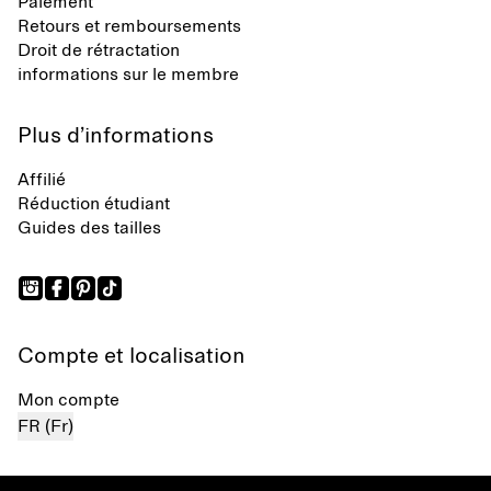
Paiement
Retours et remboursements
Droit de rétractation
informations sur le membre
Plus d’informations
Affilié
Réduction étudiant
Guides des tailles
Compte et localisation
Mon compte
FR (Fr)