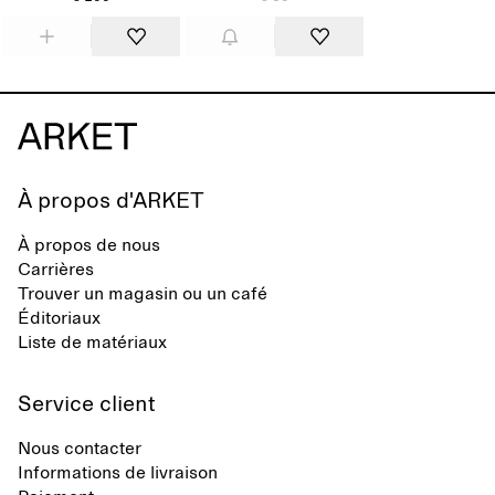
À propos d'ARKET
À propos de nous
Carrières
Trouver un magasin ou un café
Éditoriaux
Liste de matériaux
Service client
Nous contacter
Informations de livraison