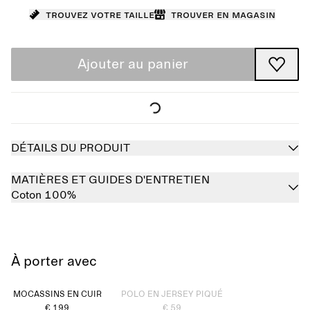
Trouvez votre taille
Trouver en magasin
Ajouter au panier
DÉTAILS DU PRODUIT
MATIÈRES ET GUIDES D'ENTRETIEN
Coton 100%
À porter avec
Épuisé
MOCASSINS EN CUIR
POLO EN JERSEY PIQUÉ
€ 199
€ 59