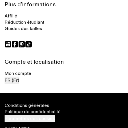
Plus d’informations
Affilié
Réduction étudiant
Guides des tailles
Compte et localisation
Mon compte
FR (Fr)
Conditions générales
Politique de confidentialité
Paramètres des cookies