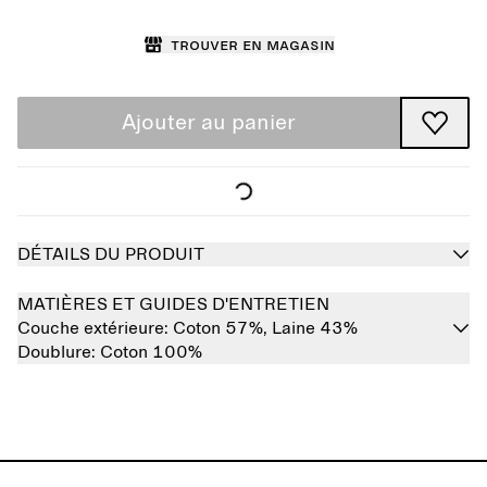
Trouver en magasin
Ajouter au panier
DÉTAILS DU PRODUIT
MATIÈRES ET GUIDES D'ENTRETIEN
Couche extérieure:
Coton 57%,
Laine 43%
Doublure:
Coton 100%