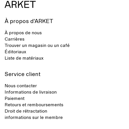
À propos d'ARKET
À propos de nous
Carrières
Trouver un magasin ou un café
Éditoriaux
Liste de matériaux
Service client
Nous contacter
Informations de livraison
Paiement
Retours et remboursements
Droit de rétractation
informations sur le membre