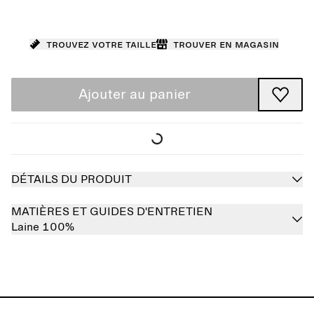
Trouvez votre taille
Trouver en magasin
Ajouter au panier
DÉTAILS DU PRODUIT
MATIÈRES ET GUIDES D'ENTRETIEN
Laine 100%