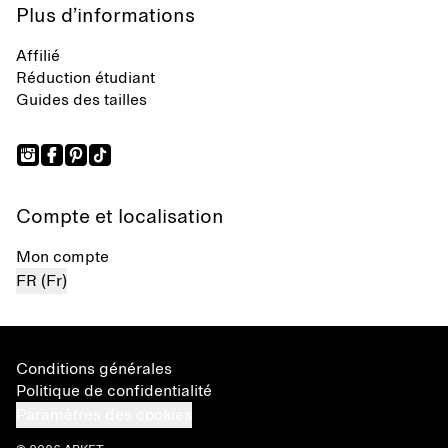
Plus d’informations
Affilié
Réduction étudiant
Guides des tailles
Compte et localisation
Mon compte
FR (Fr)
Conditions générales
Politique de confidentialité
Paramètres des cookies