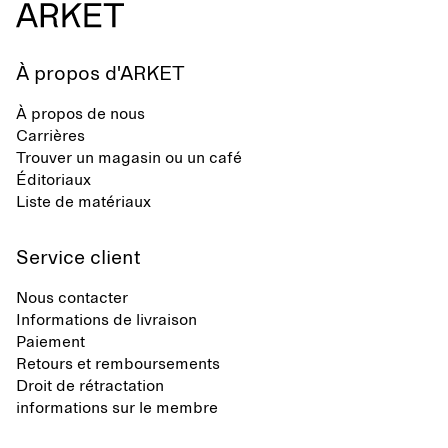
À propos d'ARKET
À propos de nous
Carrières
Trouver un magasin ou un café
Éditoriaux
Liste de matériaux
Service client
Nous contacter
Informations de livraison
Paiement
Retours et remboursements
Droit de rétractation
informations sur le membre