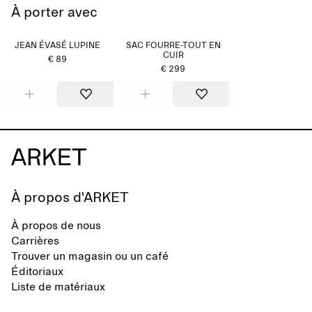
À porter avec
JEAN ÉVASÉ LUPINE
SAC FOURRE-TOUT EN
CUIR
€ 89
€ 299
À propos d'ARKET
À propos de nous
Carrières
Trouver un magasin ou un café
Éditoriaux
Liste de matériaux