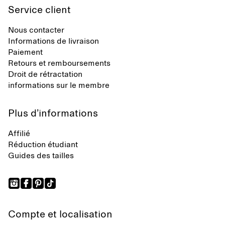
Service client
Nous contacter
Informations de livraison
Paiement
Retours et remboursements
Droit de rétractation
informations sur le membre
Plus d’informations
Affilié
Réduction étudiant
Guides des tailles
Compte et localisation