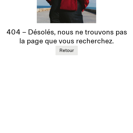
404 – Désolés, nous ne trouvons pas
la page que vous recherchez.
Retour