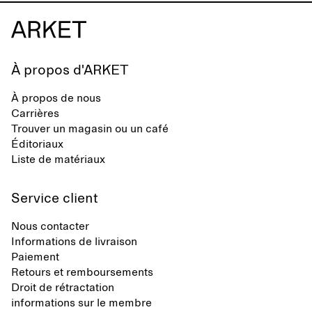
À propos d'ARKET
À propos de nous
Carrières
Trouver un magasin ou un café
Éditoriaux
Liste de matériaux
Service client
Nous contacter
Informations de livraison
Paiement
Retours et remboursements
Droit de rétractation
informations sur le membre