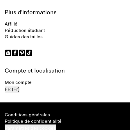
Plus d’informations
Affilié
Réduction étudiant
Guides des tailles
Compte et localisation
Mon compte
FR (Fr)
Conditions générales
Politique de confidentialité
Paramètres des cookies