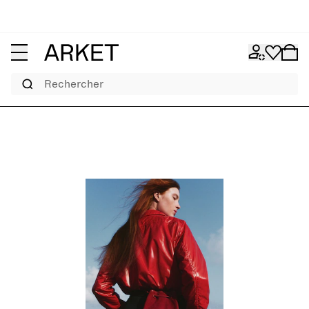
Rechercher