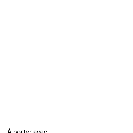
À porter avec