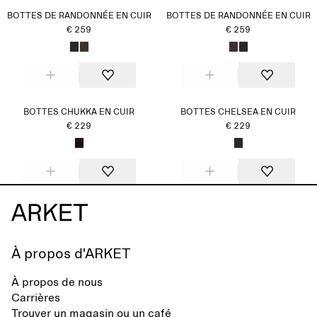
BOTTES DE RANDONNÉE EN CUIR
BOTTES DE RANDONNÉE EN CUIR
€ 259
€ 259
BOTTES CHUKKA EN CUIR
BOTTES CHELSEA EN CUIR
€ 229
€ 229
À propos d'ARKET
À propos de nous
Carrières
Trouver un magasin ou un café