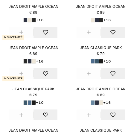
JEAN DROIT AMPLE OCEAN
JEAN DROIT AMPLE OCEAN
€ 89
€ 89
+16
+16
Nouveauté
JEAN DROIT AMPLE OCEAN
JEAN CLASSIQUE PARK
€ 89
€ 79
+16
+10
Nouveauté
JEAN CLASSIQUE PARK
JEAN DROIT AMPLE OCEAN
€ 79
€ 89
+10
+16
JEAN DROIT AMPLE OCEAN
JEAN CLASSIQUE PARK