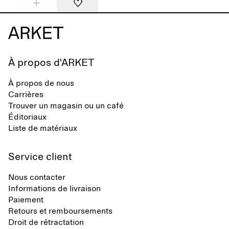
À propos d'ARKET
À propos de nous
Carrières
Trouver un magasin ou un café
Éditoriaux
Liste de matériaux
Service client
Nous contacter
Informations de livraison
Paiement
Retours et remboursements
Droit de rétractation