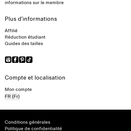
informations sur le membre
Plus d’informations
Affilié
Réduction étudiant
Guides des tailles
Compte et localisation
Mon compte
FR (Fr)
Conditions générales
Politique de confidentialité