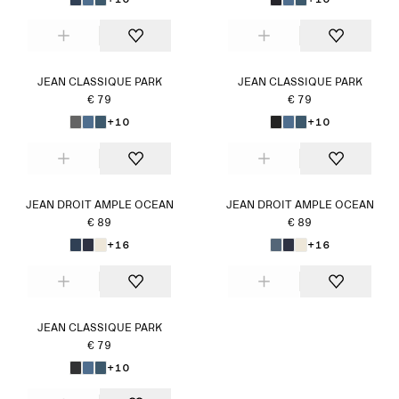
JEAN CLASSIQUE PARK
JEAN CLASSIQUE PARK
€ 79
€ 79
+10
+10
JEAN DROIT AMPLE OCEAN
JEAN DROIT AMPLE OCEAN
€ 89
€ 89
+16
+16
JEAN CLASSIQUE PARK
€ 79
+10