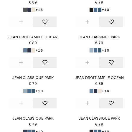
€ 89
€ 79
+16
+10
JEAN DROIT AMPLE OCEAN
JEAN CLASSIQUE PARK
€ 89
€ 79
+16
+10
JEAN CLASSIQUE PARK
JEAN DROIT AMPLE OCEAN
€ 79
€ 89
+10
+16
JEAN CLASSIQUE PARK
JEAN CLASSIQUE PARK
€ 79
€ 79
+10
+10