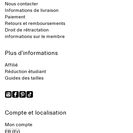
Nous contacter
Informations de livraison
Paiement
Retours et remboursements
Droit de rétractation
informations sur le membre
Plus d’informations
Affilié
Réduction étudiant
Guides des tailles
Compte et localisation
Mon compte
FR (Fr)