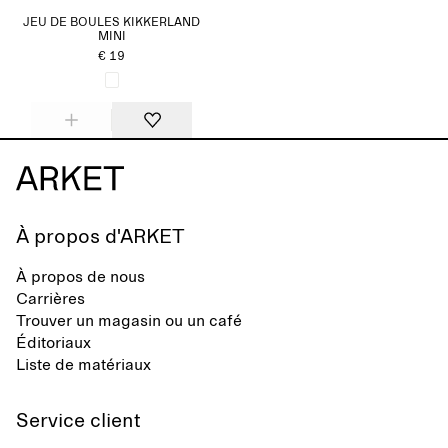
JEU DE BOULES KIKKERLAND
MINI
€ 19
À propos d'ARKET
À propos de nous
Carrières
Trouver un magasin ou un café
Éditoriaux
Liste de matériaux
Service client