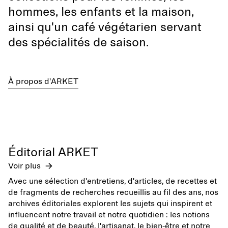
hommes, les enfants et la maison,
ainsi qu'un café végétarien servant
des spécialités de saison.
À propos d'ARKET
Éditorial ARKET
Voir plus
Avec une sélection d'entretiens, d'articles, de recettes et
de fragments de recherches recueillis au fil des ans, nos
archives éditoriales explorent les sujets qui inspirent et
influencent notre travail et notre quotidien : les notions
de qualité et de beauté, l'artisanat, le bien-être et notre