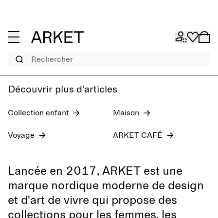
Pré-collection Automne 2026
Jeans femme
Homme
Rechercher
Découvrir plus d'articles
Collection enfant
Maison
Voyage
ARKET CAFÉ
Lancée en 2017, ARKET est une
marque nordique moderne de design
et d'art de vivre qui propose des
collections pour les femmes, les