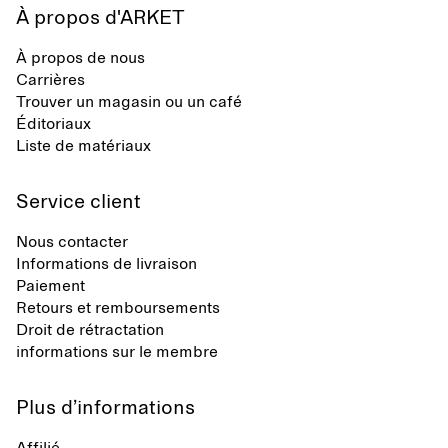
À propos d'ARKET
À propos de nous
Carrières
Trouver un magasin ou un café
Éditoriaux
Liste de matériaux
Service client
Nous contacter
Informations de livraison
Paiement
Retours et remboursements
Droit de rétractation
informations sur le membre
Plus d’informations