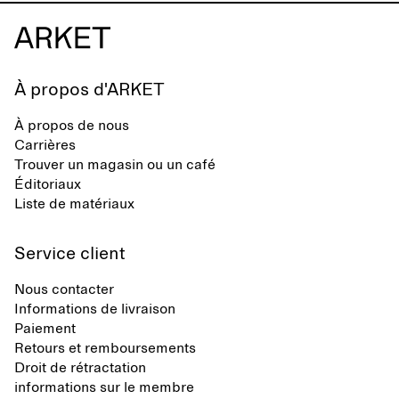
À propos d'ARKET
À propos de nous
Carrières
Trouver un magasin ou un café
Éditoriaux
Liste de matériaux
Service client
Nous contacter
Informations de livraison
Paiement
Retours et remboursements
Droit de rétractation
informations sur le membre