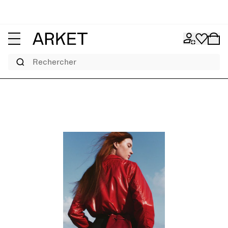
Rechercher