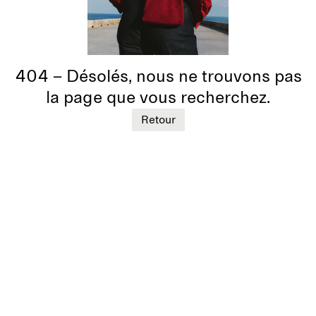
404 – Désolés, nous ne trouvons pas
la page que vous recherchez.
Retour