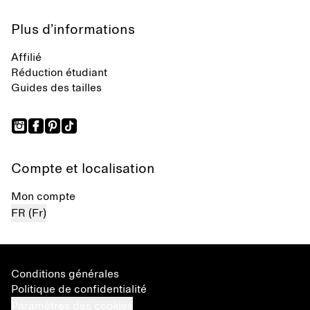
Plus d’informations
Affilié
Réduction étudiant
Guides des tailles
Compte et localisation
Mon compte
FR (Fr)
Conditions générales
Politique de confidentialité
Paramètres des cookies