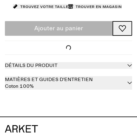
Trouvez votre taille
Trouver en magasin
Ajouter au panier
DÉTAILS DU PRODUIT
MATIÈRES ET GUIDES D'ENTRETIEN
Coton 100%