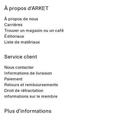
À propos d'ARKET
À propos de nous
Carrières
Trouver un magasin ou un café
Éditoriaux
Liste de matériaux
Service client
Nous contacter
Informations de livraison
Paiement
Retours et remboursements
Droit de rétractation
informations sur le membre
Plus d’informations