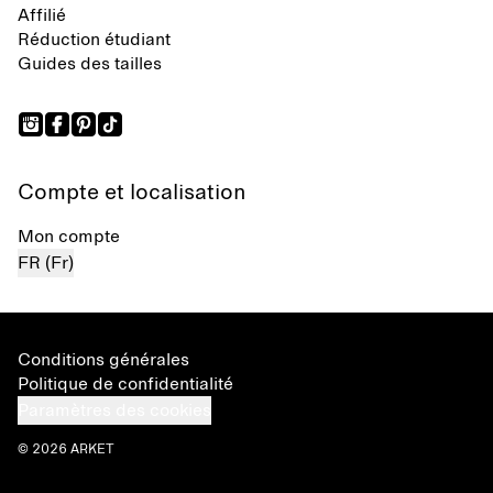
Affilié
Réduction étudiant
Guides des tailles
Compte et localisation
Mon compte
FR (Fr)
Conditions générales
Politique de confidentialité
Paramètres des cookies
© 2026 ARKET