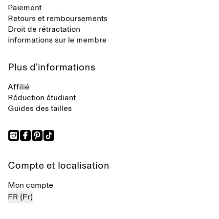
Paiement
Retours et remboursements
Droit de rétractation
informations sur le membre
Plus d’informations
Affilié
Réduction étudiant
Guides des tailles
Compte et localisation
Mon compte
FR (Fr)