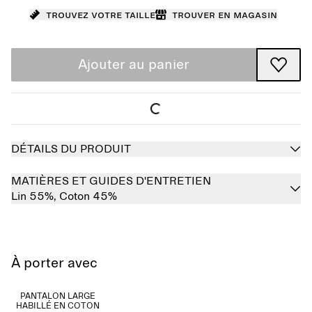
Trouvez votre taille
Trouver en magasin
Ajouter au panier
DÉTAILS DU PRODUIT
MATIÈRES ET GUIDES D'ENTRETIEN
Lin 55%,
Coton 45%
À porter avec
PANTALON LARGE
HABILLÉ EN COTON