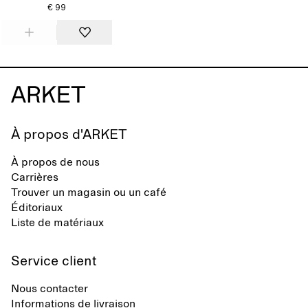
€ 99
À propos d'ARKET
À propos de nous
Carrières
Trouver un magasin ou un café
Éditoriaux
Liste de matériaux
Service client
Nous contacter
Informations de livraison